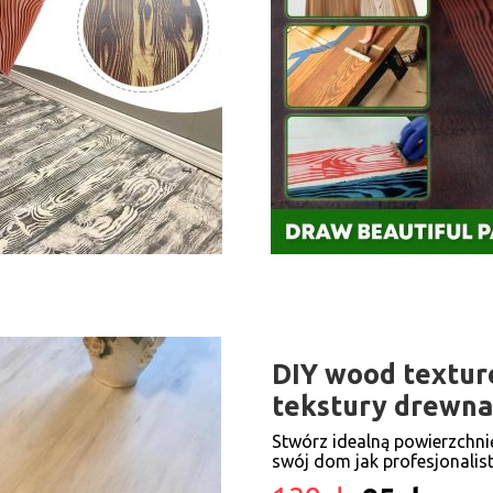
DIY wood textur
tekstury drewna 
Stwórz idealną powierzchni
swój dom jak profesjonalist