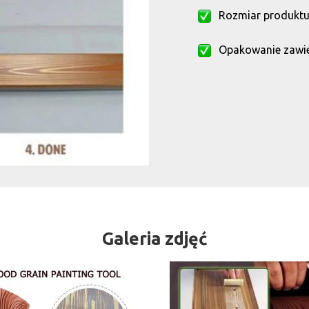
Rozmiar produktu:
Opakowanie zawie
Galeria zdjęć