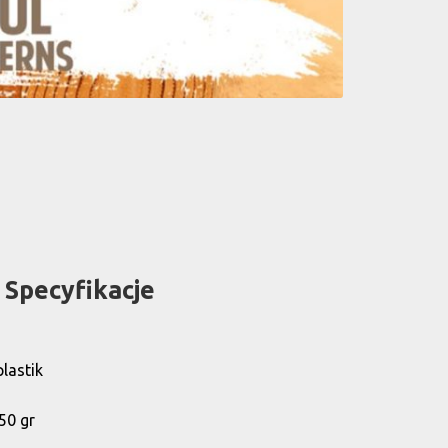
Specyfikacje
lastik
50 gr