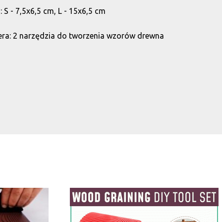
 S - 7,5x6,5 cm, L - 15x6,5 cm
ra: 2 narzędzia do tworzenia wzorów drewna