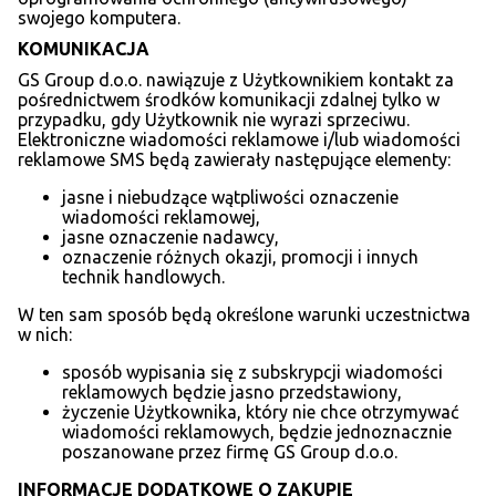
swojego komputera.
KOMUNIKACJA
GS Group d.o.o. nawiązuje z Użytkownikiem kontakt za
pośrednictwem środków komunikacji zdalnej tylko w
przypadku, gdy Użytkownik nie wyrazi sprzeciwu.
Elektroniczne wiadomości reklamowe i/lub wiadomości
reklamowe SMS będą zawierały następujące elementy:
jasne i niebudzące wątpliwości oznaczenie
wiadomości reklamowej,
jasne oznaczenie nadawcy,
oznaczenie różnych okazji, promocji i innych
technik handlowych.
W ten sam sposób będą określone warunki uczestnictwa
w nich:
sposób wypisania się z subskrypcji wiadomości
reklamowych będzie jasno przedstawiony,
życzenie Użytkownika, który nie chce otrzymywać
wiadomości reklamowych, będzie jednoznacznie
poszanowane przez firmę GS Group d.o.o.
INFORMACJE DODATKOWE O ZAKUPIE